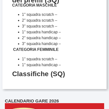
dei premi (SQ)
CATEGORIA MASCHILE
1° squadra scratch –
2° squadra scratch –
3° squadra scratch –
1° squadra handicap –
2° squadra handicap –
3° squadra handicap –
CATEGORIA FEMMINILE
1° squadra scratch –
1° squadra handicap –
Classifiche (SQ)
CALENDARIO GARE 2026