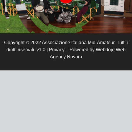
Copyright © 2022 Associazione Italiana Mid-Amateur. Tutti i
diritti riservati. v1.0 | Privacy – Powered by Webdojo Web
Agency Novara