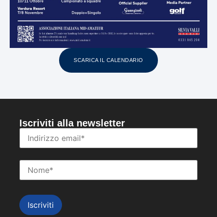
SCARICA IL CALENDARIO
Iscriviti alla newsletter
Iscriviti