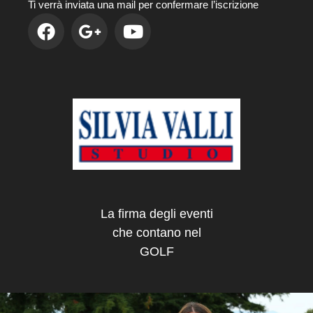
Ti verrà inviata una mail per confermare l’iscrizione
La firma degli eventi
che contano nel
GOLF