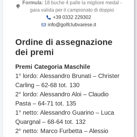
Formula:
18 buche 4 palle la migliore medal -
gara valida per il campionato di doppio
+39 0332 229302
info@golfclubvarese.it
Ordine di assegnazione
dei premi
Premi Categoria Maschile
1° lordo: Alessandro Brunati – Christer
Carling – 62-68 tot. 130
2° lordo: Alessandro Aloi – Claudio
Pasta – 64-71 tot. 135
1° netto: Alessandro Guarino – Luca
Quargnal – 68-64 tot. 132
2° netto: Marco Furbetta – Alessio