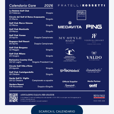
SCARICA IL CALENDARIO