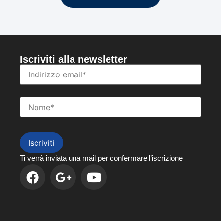
Iscriviti alla newsletter
Iscriviti
Ti verrà inviata una mail per confermare l’iscrizione