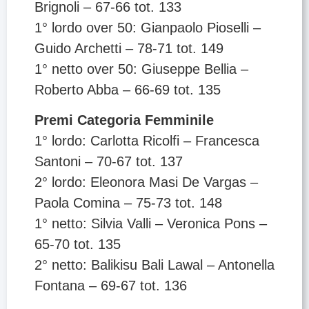
Brignoli – 67-66 tot. 133
1° lordo over 50: Gianpaolo Pioselli –
Guido Archetti – 78-71 tot. 149
1° netto over 50: Giuseppe Bellia –
Roberto Abba – 66-69 tot. 135
Premi Categoria Femminile
1° lordo: Carlotta Ricolfi – Francesca
Santoni – 70-67 tot. 137
2° lordo: Eleonora Masi De Vargas –
Paola Comina – 75-73 tot. 148
1° netto: Silvia Valli – Veronica Pons –
65-70 tot. 135
2° netto: Balikisu Bali Lawal – Antonella
Fontana – 69-67 tot. 136