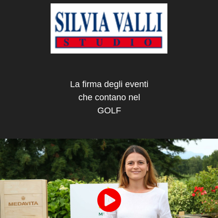
La firma degli eventi
che contano nel
GOLF