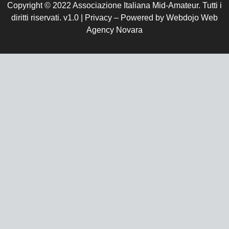
Copyright © 2022 Associazione Italiana Mid-Amateur. Tutti i
diritti riservati. v1.0 | Privacy – Powered by Webdojo Web
Agency Novara