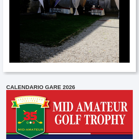
CALENDARIO GARE 2026