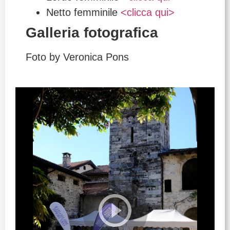
Netto femminile
<clicca qui>
Galleria fotografica
Foto by Veronica Pons