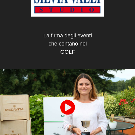
La firma degli eventi
che contano nel
GOLF