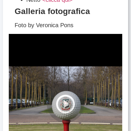
Galleria fotografica
Foto by Veronica Pons