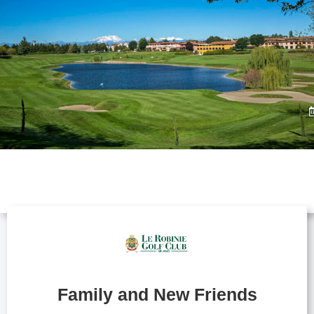
Family and New Friends