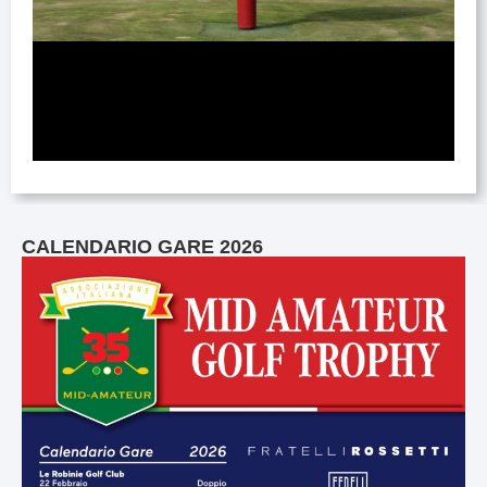
CALENDARIO GARE 2026