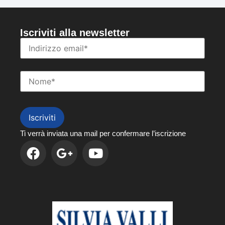
Iscriviti alla newsletter
Iscriviti
Ti verrà inviata una mail per confermare l’iscrizione