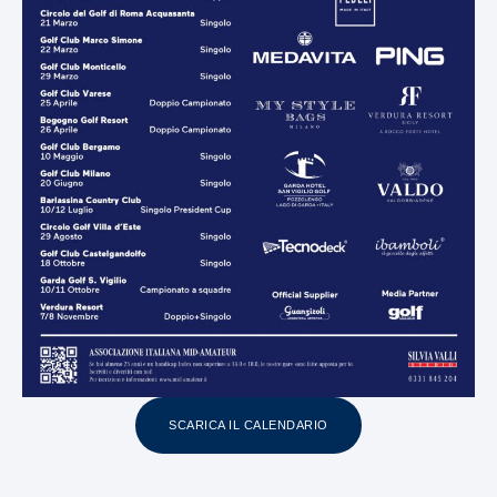
SCARICA IL CALENDARIO