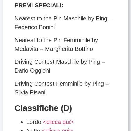
PREMI SPECIALI:
Nearest to the Pin Maschile by Ping –
Federico Bonini
Nearest to the Pin Femminile by
Medavita – Margherita Bottino
Driving Contest Maschile by Ping –
Dario Oggioni
Driving Contest Femminile by Ping –
Silvia Pisani
Classifiche (D)
Lordo
<clicca qui>
Netto
<clicca qui>