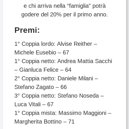
e chi arriva nella “famiglia” potrà
godere del 20% per il primo anno.
Premi:
1° Coppia lordo: Alvise Reither –
Michele Eusebio – 67
1° Coppia netto: Andrea Mattia Sacchi
– Gianluca Felice – 64
2° Coppia netto: Daniele Milani –
Stefano Zagato – 66
3° Coppia netto: Stefano Noseda –
Luca Vitali – 67
1° Coppia mista: Massimo Maggioni –
Margherita Bottino – 71