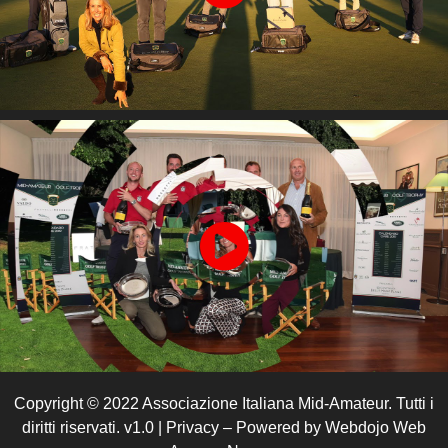
Copyright © 2022 Associazione Italiana Mid-Amateur. Tutti i
diritti riservati. v1.0 | Privacy – Powered by Webdojo Web